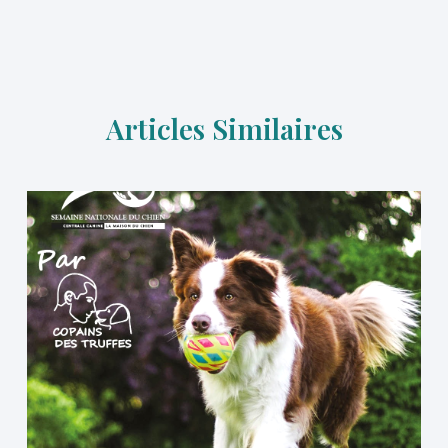
Articles Similaires