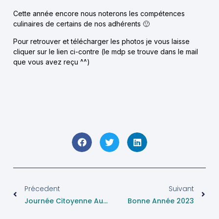
Cette année encore nous noterons les compétences
culinaires de certains de nos adhérents 🙂
Pour retrouver et télécharger les photos je vous laisse
cliquer sur le lien ci-contre (le mdp se trouve dans le mail
que vous avez reçu ^^)
Précedent
Suivant
Journée Citoyenne Au Quartier Du Moulin Vert
Bonne Année 2023