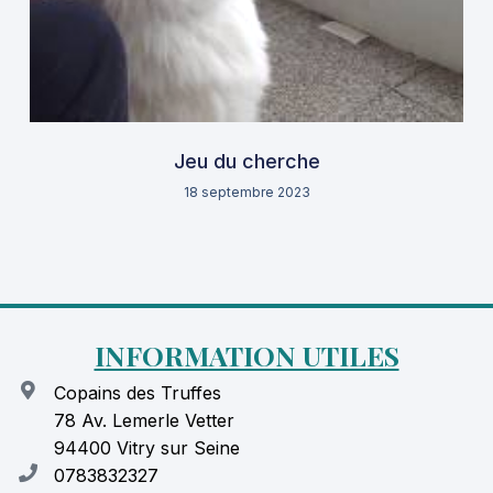
Jeu du cherche
18 septembre 2023
INFORMATION UTILES
Copains des Truffes
78 Av. Lemerle Vetter
94400 Vitry sur Seine
0783832327