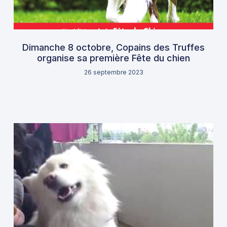
Dimanche 8 octobre, Copains des Truffes
organise sa première Fête du chien
26 septembre 2023