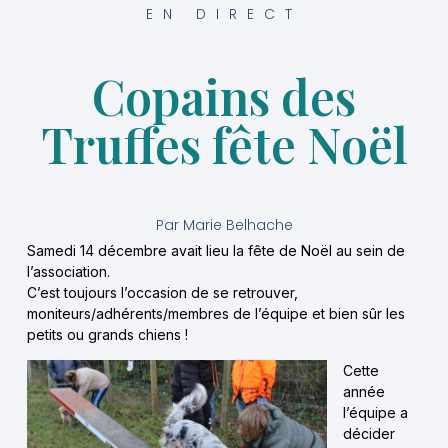
EN DIRECT
Copains des
Truffes fête Noël
Par
Marie Belhache
Samedi 14 décembre avait lieu la fête de Noël au sein de
l’association.
C’est toujours l’occasion de se retrouver,
moniteurs/adhérents/membres de l’équipe et bien sûr les
petits ou grands chiens !
Cette
année
l’équipe a
décider