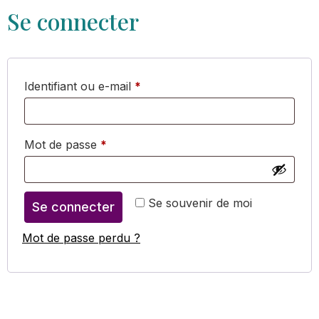
Se connecter
Identifiant ou e-mail
*
Mot de passe
*
Se souvenir de moi
Se connecter
Mot de passe perdu ?