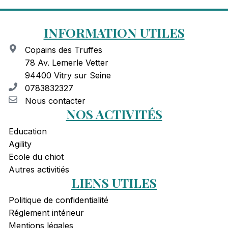
INFORMATION UTILES
Copains des Truffes
78 Av. Lemerle Vetter
94400 Vitry sur Seine
0783832327
Nous contacter
NOS ACTIVITÉS
Education
Agility
Ecole du chiot
Autres activitiés
LIENS UTILES
Politique de confidentialité
Réglement intérieur
Mentions légales