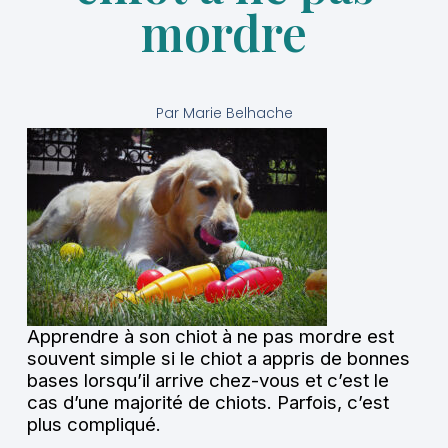
mordre
Par
Marie Belhache
Apprendre à son chiot à ne pas mordre est
souvent simple si le chiot a appris de bonnes
bases lorsqu’il arrive chez-vous et c’est le
cas d’une majorité de chiots. Parfois, c’est
plus compliqué.