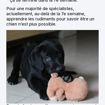
ça se termine dans la 7e semaine.
Pour une majorité de spécialistes,
actuellement, au-delà de la 7e semaine,
apprendre les rudiments pour savoir être un
chien n’est plus possible.