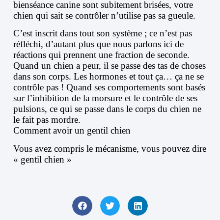
bienséance canine sont subitement brisées, votre
chien qui sait se contrôler n’utilise pas sa gueule.
C’est inscrit dans tout son système ; ce n’est pas
réfléchi, d’autant plus que nous parlons ici de
réactions qui prennent une fraction de seconde.
Quand un chien a peur, il se passe des tas de choses
dans son corps. Les hormones et tout ça… ça ne se
contrôle pas ! Quand ses comportements sont basés
sur l’inhibition de la morsure et le contrôle de ses
pulsions, ce qui se passe dans le corps du chien ne
le fait pas mordre.
Comment avoir un gentil chien
Vous avez compris le mécanisme, vous pouvez dire
« gentil chien »