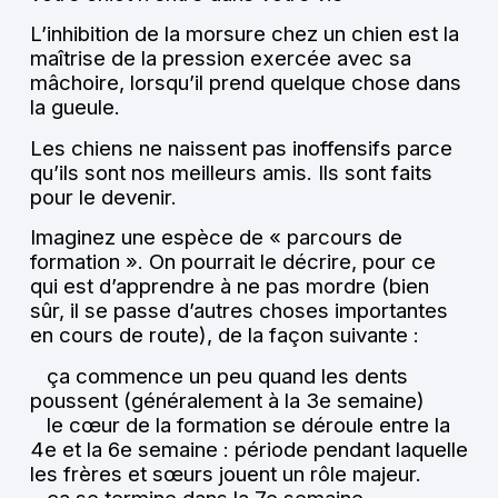
L’inhibition de la morsure chez un chien est la
maîtrise de la pression exercée avec sa
mâchoire, lorsqu’il prend quelque chose dans
la gueule.
Les chiens ne naissent pas inoffensifs parce
qu’ils sont nos meilleurs amis. Ils sont faits
pour le devenir.
Imaginez une espèce de « parcours de
formation ». On pourrait le décrire, pour ce
qui est d’apprendre à ne pas mordre (bien
sûr, il se passe d’autres choses importantes
en cours de route), de la façon suivante :
ça commence un peu quand les dents
poussent (généralement à la 3e semaine)
le cœur de la formation se déroule entre la
4e et la 6e semaine : période pendant laquelle
les frères et sœurs jouent un rôle majeur.