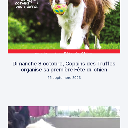
Dimanche 8 octobre, Copains des Truffes
organise sa première Fête du chien
26 septembre 2023