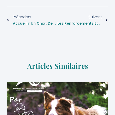
Précedent
Suivant
Accueillir Un Chiot De Deux Mois Chez Soi
Les Renforcements Et Punitions
Articles Similaires