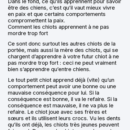
Dans le fond, ce qu’ils apprennent pour savoir
être des chiens, c’est qu’il vaut mieux vivre
en paix et que certains comportements
compromettent la paix.
Comment les chiots apprennent à ne pas
mordre trop fort
Ce sont donc surtout les autres chiots de la
portée, mais aussi la mère des chiots, qui se
chargent d’apprendre à votre futur chiot à ne
pas mordre trop fort : ceci ne peut vraiment
bien s’apprendre qu’entre chiens.
Le tout petit chiot apprend déjà (vite) qu’un
comportement peut avoir une bonne ou une
mauvaise conséquence pour lui. Si la
conséquence est bonne, il va le refaire. Si la
conséquence est mauvaise, il ne va plus le
refaire. Le chiot joue avec ses frères et
sœurs et ils utilisent leurs crocs. Vu les dents
qu’ils ont déjà, les chiots très jeunes peuvent