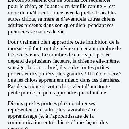
pour le chiot, en jouant « en famille canine », est
donc de maîtriser la force avec laquelle il saisit les
autres chiots, sa mère et d’éventuels autres chiens
adultes présents dans son quotidien, pendant ses
premières semaines de vie.
Pour vraiment bien apprendre cette inhibition de la
morsure, il faut tout de même un certain nombre de
frères et sœurs. Le nombre de chiots par portée
dépend de plusieurs facteurs, la chienne elle-même,
son âge, la race… bref, il y a des toutes petites
portées et des portées plus grandes ! Il a été observé
que les chiots apprennent mieux dans ces dernières.
Pas de panique si votre chiot vient d’une toute
petite portée ; il peut apprendre quand même.
Disons que les portées plus nombreuses
représentent un cadre plus favorable à cet
apprentissage (et à l’apprentissage de la
communication entre chiens d’une façon plus
générale).