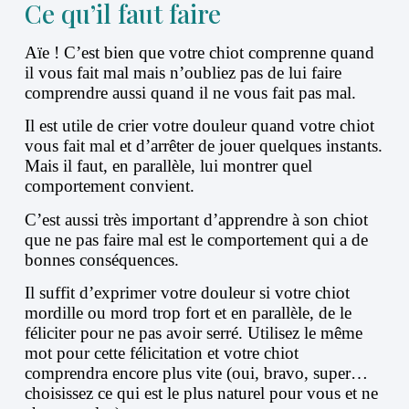
Ce qu’il faut faire
Aïe ! C’est bien que votre chiot comprenne quand
il vous fait mal mais n’oubliez pas de lui faire
comprendre aussi quand il ne vous fait pas mal.
Il est utile de crier votre douleur quand votre chiot
vous fait mal et d’arrêter de jouer quelques instants.
Mais il faut, en parallèle, lui montrer quel
comportement convient.
C’est aussi très important d’apprendre à son chiot
que ne pas faire mal est le comportement qui a de
bonnes conséquences.
Il suffit d’exprimer votre douleur si votre chiot
mordille ou mord trop fort et en parallèle, de le
féliciter pour ne pas avoir serré. Utilisez le même
mot pour cette félicitation et votre chiot
comprendra encore plus vite (oui, bravo, super…
choisissez ce qui est le plus naturel pour vous et ne