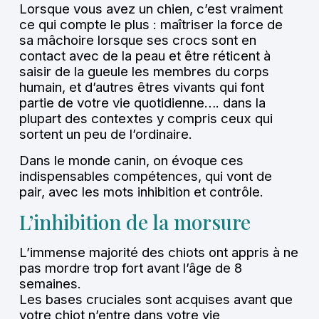
Lorsque vous avez un chien, c’est vraiment
ce qui compte le plus : maîtriser la force de
sa mâchoire lorsque ses crocs sont en
contact avec de la peau et être réticent à
saisir de la gueule les membres du corps
humain, et d’autres êtres vivants qui font
partie de votre vie quotidienne…. dans la
plupart des contextes y compris ceux qui
sortent un peu de l’ordinaire.
Dans le monde canin, on évoque ces
indispensables compétences, qui vont de
pair, avec les mots inhibition et contrôle.
L’inhibition de la morsure
L’immense majorité des chiots ont appris à ne
pas mordre trop fort avant l’âge de 8
semaines.
Les bases cruciales sont acquises avant que
votre chiot n’entre dans votre vie