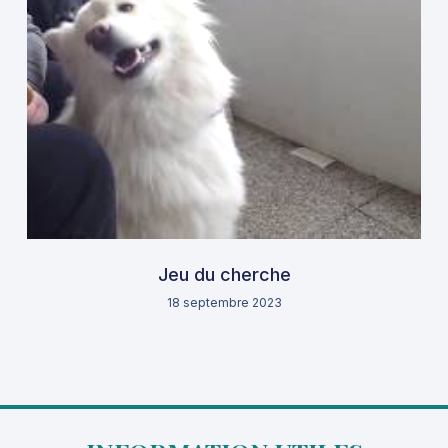
Jeu du cherche
18 septembre 2023