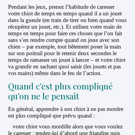
Pendant les jeux, prenez l’habitude de caresser
votre chiot de temps en temps quand il a un jouet
dans la gueule (en train de tirer ou bien quand vous
récupérez un jouet, etc.). Et utilisez votre main de
temps en temps pour faire ces choses que l’on fait
sans s’en rendre compte quand on joue avec son
chien – par exemple, tout bêtement poser la main
sur son poitrail pour le retenir deux secondes le
temps de ramasser un jouet à lancer – et votre chiot
va grandir en sachant quoi saisir (les jouets et pas
vos mains) même dans le feu de l’action.
Quand c’est plus compliqué
qu’on ne le pensait
En général, apprendre à son chiot à ne pas mordre
est plus compliqué que prévu quand :
votre chiot vous mordille alors que vous voulez
le caresser : tendez-lui d’abord une friandise puis