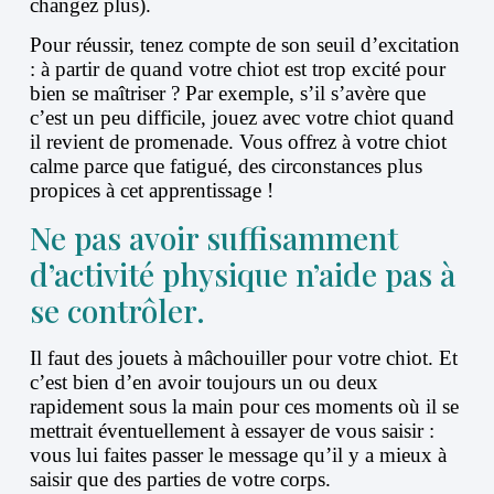
changez plus).
Pour réussir, tenez compte de son seuil d’excitation
: à partir de quand votre chiot est trop excité pour
bien se maîtriser ? Par exemple, s’il s’avère que
c’est un peu difficile, jouez avec votre chiot quand
il revient de promenade. Vous offrez à votre chiot
calme parce que fatigué, des circonstances plus
propices à cet apprentissage !
Ne pas avoir suffisamment
d’activité physique n’aide pas à
se contrôler.
Il faut des jouets à mâchouiller pour votre chiot. Et
c’est bien d’en avoir toujours un ou deux
rapidement sous la main pour ces moments où il se
mettrait éventuellement à essayer de vous saisir :
vous lui faites passer le message qu’il y a mieux à
saisir que des parties de votre corps.