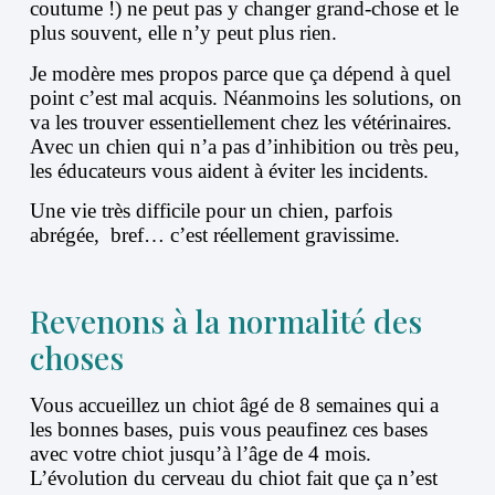
coutume !) ne peut pas y changer grand-chose et le
plus souvent, elle n’y peut plus rien.
Je modère mes propos parce que ça dépend à quel
point c’est mal acquis. Néanmoins les solutions, on
va les trouver essentiellement chez les vétérinaires.
Avec un chien qui n’a pas d’inhibition ou très peu,
les éducateurs vous aident à éviter les incidents.
Une vie très difficile pour un chien, parfois
abrégée, bref… c’est réellement gravissime.
Revenons à la normalité des
choses
Vous accueillez un chiot âgé de 8 semaines qui a
les bonnes bases, puis vous peaufinez ces bases
avec votre chiot jusqu’à l’âge de 4 mois.
L’évolution du cerveau du chiot fait que ça n’est