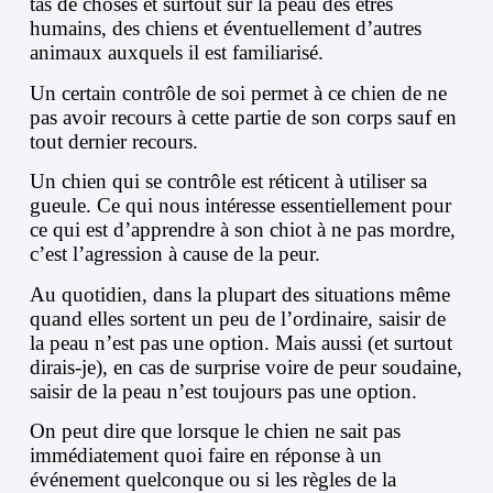
tas de choses et surtout sur la peau des êtres
humains, des chiens et éventuellement d’autres
animaux auxquels il est familiarisé.
Un certain contrôle de soi permet à ce chien de ne
pas avoir recours à cette partie de son corps sauf en
tout dernier recours.
Un chien qui se contrôle est réticent à utiliser sa
gueule. Ce qui nous intéresse essentiellement pour
ce qui est d’apprendre à son chiot à ne pas mordre,
c’est l’agression à cause de la peur.
Au quotidien, dans la plupart des situations même
quand elles sortent un peu de l’ordinaire, saisir de
la peau n’est pas une option. Mais aussi (et surtout
dirais-je), en cas de surprise voire de peur soudaine,
saisir de la peau n’est toujours pas une option.
On peut dire que lorsque le chien ne sait pas
immédiatement quoi faire en réponse à un
événement quelconque ou si les règles de la