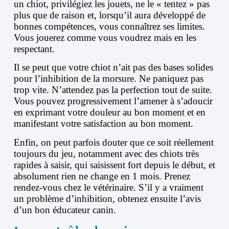
un chiot, privilégiez les jouets, ne le « tentez » pas
plus que de raison et, lorsqu’il aura développé de
bonnes compétences, vous connaîtrez ses limites.
Vous jouerez comme vous voudrez mais en les
respectant.
Il se peut que votre chiot n’ait pas des bases solides
pour l’inhibition de la morsure. Ne paniquez pas
trop vite. N’attendez pas la perfection tout de suite.
Vous pouvez progressivement l’amener à s’adoucir
en exprimant votre douleur au bon moment et en
manifestant votre satisfaction au bon moment.
Enfin, on peut parfois douter que ce soit réellement
toujours du jeu, notamment avec des chiots très
rapides à saisir, qui saisissent fort depuis le début, et
absolument rien ne change en 1 mois. Prenez
rendez-vous chez le vétérinaire. S’il y a vraiment
un problème d’inhibition, obtenez ensuite l’avis
d’un bon éducateur canin.