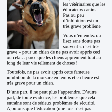
les vétérinaires que les
éducateurs canins.
Pas ou peu
d’inhibition est un
très grave problème
Vous n’entendez ou
lisez sans doute pas
souvent « c’est très
grave » pour un chien de ne pas avoir appris ceci
ou cela… parce que les chiens apprennent tout au
long de leur vie tellement de choses !
Toutefois, ne pas avoir appris cette fameuse
inhibition de la morsure en temps et en heure est
très grave pour un chien.
D’une part, il ne peut plus l’apprendre. D’autre
part, de toute évidence, les problèmes que cela
entraîne sont de sérieux problèmes de sécurité.
Ajoutons que l’éducation (une fois n’est pas