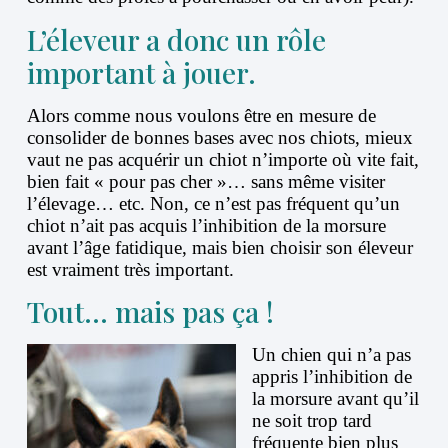
L’éleveur a donc un rôle
important à jouer.
Alors comme nous voulons être en mesure de
consolider de bonnes bases avec nos chiots, mieux
vaut ne pas acquérir un chiot n’importe où vite fait,
bien fait « pour pas cher »… sans même visiter
l’élevage… etc. Non, ce n’est pas fréquent qu’un
chiot n’ait pas acquis l’inhibition de la morsure
avant l’âge fatidique, mais bien choisir son éleveur
est vraiment très important.
Tout… mais pas ça !
Un chien qui n’a pas
appris l’inhibition de
la morsure avant qu’il
ne soit trop tard
fréquente bien plus