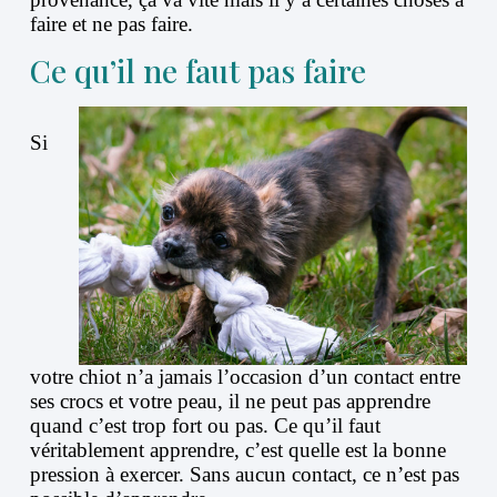
faire et ne pas faire.
Ce qu’il ne faut pas faire
Si
votre chiot n’a jamais l’occasion d’un contact entre
ses crocs et votre peau, il ne peut pas apprendre
quand c’est trop fort ou pas. Ce qu’il faut
véritablement apprendre, c’est quelle est la bonne
pression à exercer. Sans aucun contact, ce n’est pas