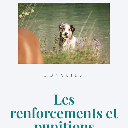
CONSEILS
Les
renforcements et
punitions