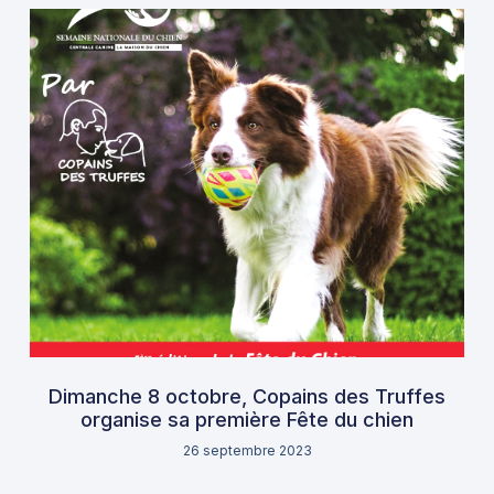
Dimanche 8 octobre, Copains des Truffes
organise sa première Fête du chien
26 septembre 2023