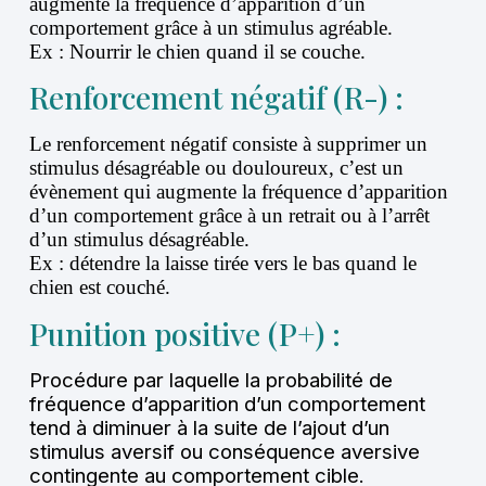
augmente la fréquence d’apparition d’un
comportement grâce à un stimulus agréable.
Ex : Nourrir le chien quand il se couche.
Renforcement négatif (R-) :
Le renforcement négatif consiste à supprimer un
stimulus désagréable ou douloureux, c’est un
évènement qui augmente la fréquence d’apparition
d’un comportement grâce à un retrait ou à l’arrêt
d’un stimulus désagréable.
Ex : détendre la laisse tirée vers le bas quand le
chien est couché.
Punition positive (P+) :
Procédure par laquelle la probabilité de
fréquence d’apparition d’un comportement
tend à diminuer à la suite de l’ajout d’un
stimulus aversif ou conséquence aversive
contingente au comportement cible.