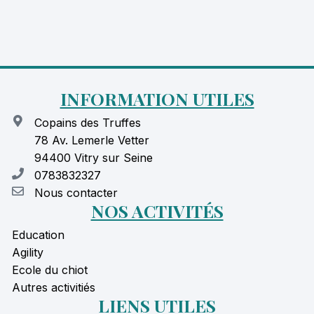
INFORMATION UTILES
Copains des Truffes
78 Av. Lemerle Vetter
94400 Vitry sur Seine
0783832327
Nous contacter
NOS ACTIVITÉS
Education
Agility
Ecole du chiot
Autres activitiés
LIENS UTILES