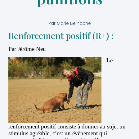
Par
Marie Belhache
Renforcement positif (R+) :
Par Jérôme Neu
Le
renforcement positif consiste à donner au sujet un
stimulus agréable, c’est un évènement qui