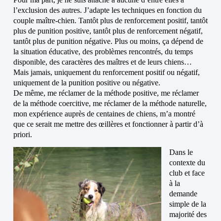
l’exclusion des autres. J’adapte les techniques en fonction du
couple maître-chien. Tantôt plus de renforcement positif, tantôt
plus de punition positive, tantôt plus de renforcement négatif,
tantôt plus de punition négative. Plus ou moins, ça dépend de
la situation éducative, des problèmes rencontrés, du temps
disponible, des caractères des maîtres et de leurs chiens…
Mais jamais, uniquement du renforcement positif ou négatif,
uniquement de la punition positive ou négative.
De même, me réclamer de la méthode positive, me réclamer
de la méthode coercitive, me réclamer de la méthode naturelle,
mon expérience auprès de centaines de chiens, m’a montré
que ce serait me mettre des œillères et fonctionner à partir d’à
priori.
Dans le
contexte du
club et face
à la
demande
simple de la
majorité des