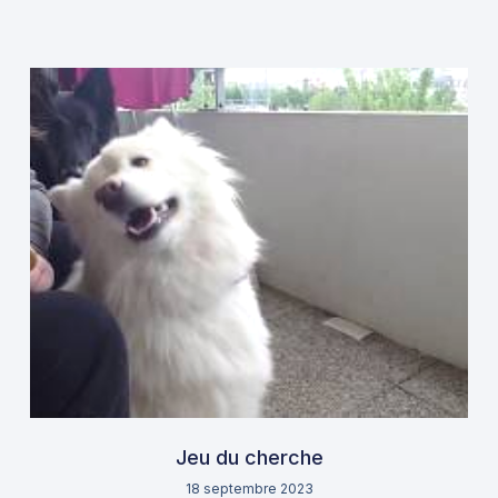
Jeu du cherche
18 septembre 2023