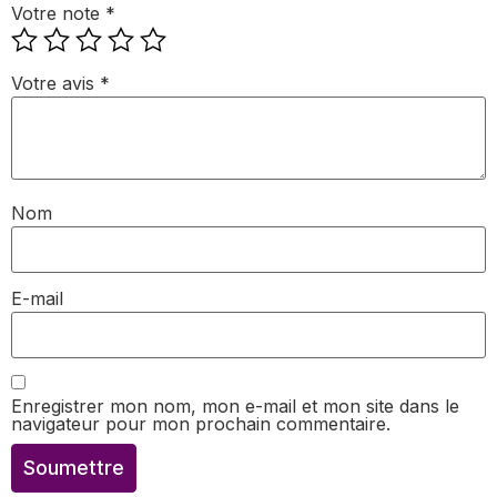
Votre note
*
Votre avis
*
Nom
E-mail
Enregistrer mon nom, mon e-mail et mon site dans le
navigateur pour mon prochain commentaire.