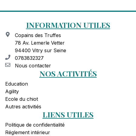
INFORMATION UTILES
Copains des Truffes
78 Av. Lemerle Vetter
94400 Vitry sur Seine
0783832327
Nous contacter
NOS ACTIVITÉS
Education
Agility
Ecole du chiot
Autres activitiés
LIENS UTILES
Politique de confidentialité
Réglement intérieur