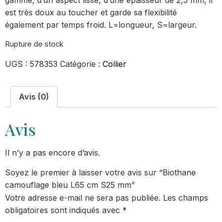
est très doux au toucher et garde sa flexibilité
également par temps froid. L=longueur, S=largeur.
Rupture de stock
UGS :
578353
Catégorie :
Collier
Avis (0)
Avis
Il n’y a pas encore d’avis.
Soyez le premier à laisser votre avis sur “Biothane
camouflage bleu L65 cm S25 mm”
Votre adresse e-mail ne sera pas publiée.
Les champs
obligatoires sont indiqués avec
*