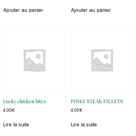
Ajouter au panier
Ajouter au panier
Lucky chicken bites
PINKY STEAK FILLETS
4.00
€
4.00
€
Lire la suite
Lire la suite