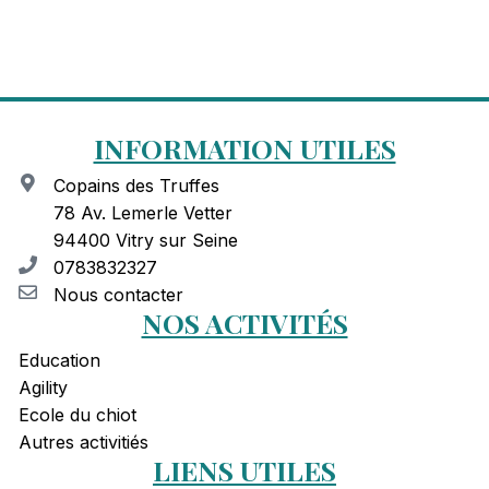
INFORMATION UTILES
Copains des Truffes
78 Av. Lemerle Vetter
94400 Vitry sur Seine
0783832327
Nous contacter
NOS ACTIVITÉS
Education
Agility
Ecole du chiot
Autres activitiés
LIENS UTILES