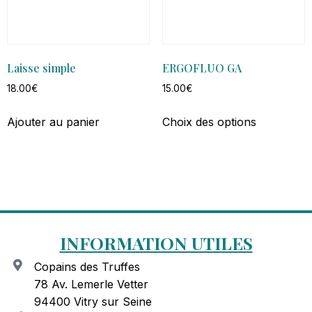
Laisse simple
ERGOFLUO GA
18.00
€
15.00
€
Ajouter au panier
Choix des options
INFORMATION UTILES
Copains des Truffes
78 Av. Lemerle Vetter
94400 Vitry sur Seine