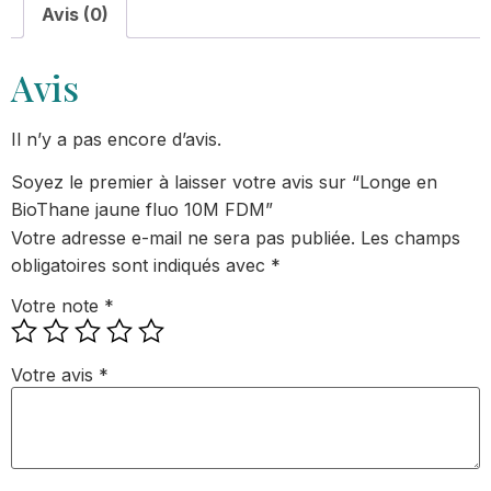
Avis (0)
Avis
Il n’y a pas encore d’avis.
Soyez le premier à laisser votre avis sur “Longe en
BioThane jaune fluo 10M FDM”
Votre adresse e-mail ne sera pas publiée.
Les champs
obligatoires sont indiqués avec
*
Votre note
*
Votre avis
*