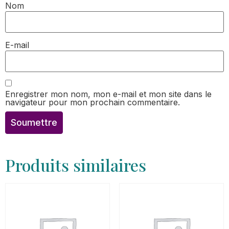
Nom
E-mail
Enregistrer mon nom, mon e-mail et mon site dans le
navigateur pour mon prochain commentaire.
Produits similaires