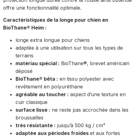
offre une fonctionnalité optimale.
Caractéristiques de la longe pour chien en
BioThane® Heim :
longe extra longue pour chiens
adaptée à une utilisation sur tous les types de
terrains
matériau spécial :
BioThane®, brevet américain
déposé
BioThane® bêta :
en tissu polyester avec
revêtement en polyuréthane
agréable au toucher :
aspect d’une texture en
cuir classique
surface lisse :
ne reste pas accrochée dans les
broussailles
très résistante :
jusqu’à 500 kg / cm²
adaptée aux périodes froides
et aux fortes