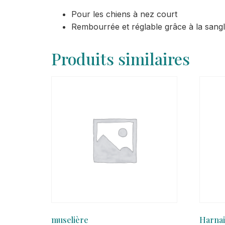
Pour les chiens à nez court
Rembourrée et réglable grâce à la sang
Produits similaires
muselière
Harnai