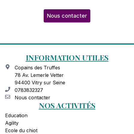
Nous contacter
INFORMATION UTILES
Copains des Truffes
78 Av. Lemerle Vetter
94400 Vitry sur Seine
0783832327
Nous contacter
NOS ACTIVITÉS
Education
Agility
Ecole du chiot