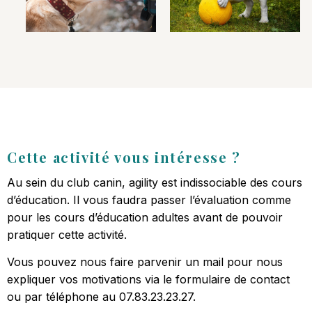
Cette activité vous intéresse ?
Au sein du club canin, agility est indissociable des cours
d’éducation. Il vous faudra passer l’évaluation comme
pour les cours d’éducation adultes avant de pouvoir
pratiquer cette activité.
Vous pouvez nous faire parvenir un mail pour nous
expliquer vos motivations via le
formulaire de contact
ou par téléphone au 07.83.23.23.27.