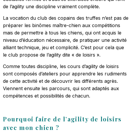
de l’agility une discipline vraiment complète.
La vocation du club des copains des truffes n’est pas de
préparer les binômes maître-chien aux compétitions
mais de permettre à tous les chiens, qui ont acquis le
niveau d’éducation nécessaire, de pratiquer une activité
alliant technique, jeu et complicité. C’est pour cela que
le club propose de l’agility dite « de loisirs ».
Comme toutes discipline, les cours d’agility de loisirs
sont composés d’ateliers pour apprendre les rudiments
de cette activité et de découvrir les différents agrès.
Viennent ensuite les parcours, qui sont adaptés aux
compétences et possibilités de chacun.
Pourquoi faire de l’agility de loisirs
avec mon chien ?