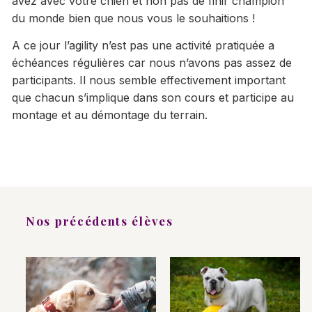
avez avec votre chien et non pas de finir champion
du monde bien que nous vous le souhaitions !
A ce jour l’agility n’est pas une activité pratiquée a
échéances régulières car nous n’avons pas assez de
participants. Il nous semble effectivement important
que chacun s’implique dans son cours et participe au
montage et au démontage du terrain.
Nos précédents élèves