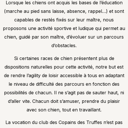
Lorsque les chiens ont acquis les bases de l’éducation
(marche au pied sans laisse, absence, rappel…) et sont
capables de restés fixés sur leur maître, nous
proposons une activité sportive et ludique qui permet au
chien, guidé par son maître, d’évoluer sur un parcours
d’obstacles.
Si certaines races de chien présentent plus de
dispositions naturelles pour cette activité, notre but est
de rendre l’agility de loisir accessible à tous en adaptant
le niveau de difficulté des parcours en fonction des
possibilités de chacun. Il ne s’agit pas de sauter haut, ni
d’aller vite. Chacun doit s’amuser, prendre du plaisir
avec son chien, tout en travaillant.
La vocation du club des Copains des Truffes n’est pas