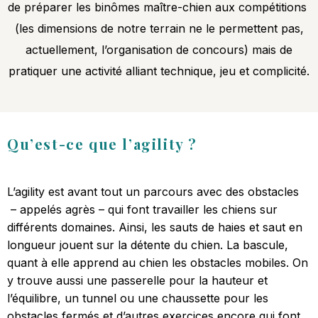
de préparer les binômes maître-chien aux compétitions
(les dimensions de notre terrain ne le permettent pas,
actuellement, l’organisation de concours) mais de
pratiquer une activité alliant technique, jeu et complicité.
Qu’est-ce que l’agility ?
L’agility est avant tout un parcours avec des obstacles
– appelés agrès – qui font travailler les chiens sur
différents domaines. Ainsi, les sauts de haies et saut en
longueur jouent sur la détente du chien. La bascule,
quant à elle apprend au chien les obstacles mobiles. On
y trouve aussi une passerelle pour la hauteur et
l’équilibre, un tunnel ou une chaussette pour les
obstacles fermés et d’autres exercices encore qui font