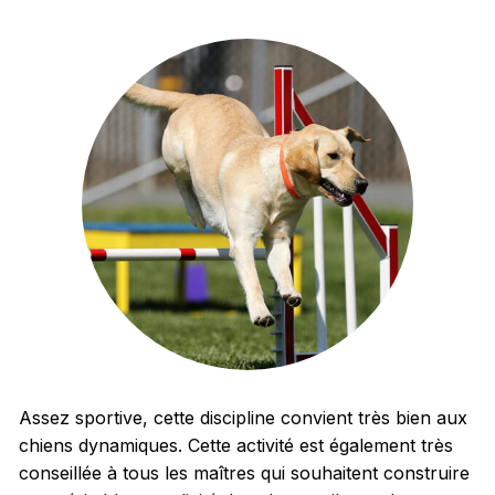
Assez sportive, cette discipline convient très bien aux
chiens dynamiques. Cette activité est également très
conseillée à tous les maîtres qui souhaitent construire