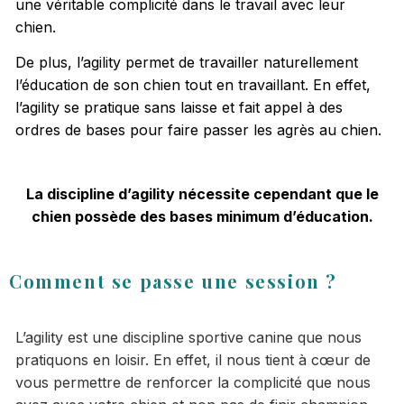
une véritable complicité dans le travail avec leur
chien.
De plus, l’agility permet de travailler naturellement
l’éducation
de son chien tout en travaillant. En effet,
l’agility se pratique sans laisse et fait appel à des
ordres de bases pour faire passer les agrès au chien.
La discipline d’agility nécessite cependant que le
chien possède des bases minimum d’éducation.
Comment se passe une session ?
L’agility est une discipline sportive canine que nous
pratiquons en loisir. En effet, il nous tient à cœur de
vous permettre de renforcer la complicité que nous