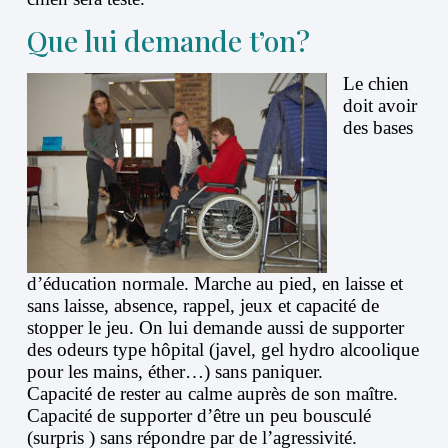
Que lui demande t’on?
Le chien
doit avoir
des bases
d’éducation normale. Marche au pied, en laisse et
sans laisse, absence, rappel, jeux et capacité de
stopper le jeu. On lui demande aussi de supporter
des odeurs type hôpital (javel, gel hydro alcoolique
pour les mains, éther…) sans paniquer.
Capacité de rester au calme auprès de son maître.
Capacité de supporter d’être un peu bousculé
(surpris ) sans répondre par de l’agressivité.