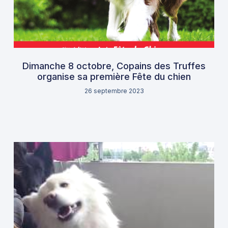
Dimanche 8 octobre, Copains des Truffes
organise sa première Fête du chien
26 septembre 2023