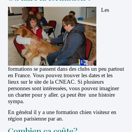
Les
formations se passent dans des clubs un peu partout
en France. Vous pouvez trouver les dates et les
lieux sur le site de la CNEAC. Si plusieurs
personnes sont intéressées, vous pouvez imaginer
un charter pour y aller. ça peut être une histoire
sympa.
En général il y a une formation chien visiteur en
région parisienne par an.
Combien ça coûte?