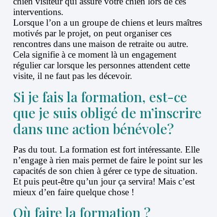
chien visiteur qui assure votre chien lors de ces
interventions.
Lorsque l’on a un groupe de chiens et leurs maîtres
motivés par le projet, on peut organiser ces
rencontres dans une maison de retraite ou autre.
Cela signifie à ce moment là un engagement
régulier car lorsque les personnes attendent cette
visite, il ne faut pas les décevoir.
Si je fais la formation, est-ce
que je suis obligé de m’inscrire
dans une action bénévole?
Pas du tout. La formation est fort intéressante. Elle
n’engage à rien mais permet de faire le point sur les
capacités de son chien à gérer ce type de situation.
Et puis peut-être qu’un jour ça servira! Mais c’est
mieux d’en faire quelque chose !
Où faire la formation ?