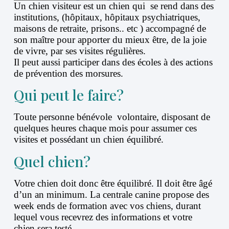
Un chien visiteur est un chien qui se rend dans des
institutions, (hôpitaux, hôpitaux psychiatriques,
maisons de retraite, prisons.. etc ) accompagné de
son maître pour apporter du mieux être, de la joie
de vivre, par ses visites régulières.
Il peut aussi participer dans des écoles à des actions
de prévention des morsures.
Qui peut le faire?
Toute personne bénévole volontaire, disposant de
quelques heures chaque mois pour assumer ces
visites et possédant un chien équilibré.
Quel chien?
Votre chien doit donc être équilibré. Il doit être âgé
d’un an minimum. La centrale canine propose des
week ends de formation avec vos chiens, durant
lequel vous recevrez des informations et votre
chien sera testé.