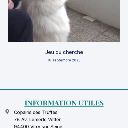
Jeu du cherche
18 septembre 2023
INFORMATION UTILES
Copains des Truffes
78 Av. Lemerle Vetter
94400 Vitry sur Seine