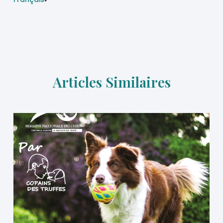
Articles Similaires