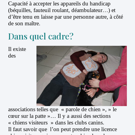
Capacité à accepter les appareils du handicap
(béquilles, fauteuil roulant, déambulateur…) et
d’être tenu en laisse par une personne autre, à côté
de son maître.
Dans quel cadre?
Il existe
des
associations telles que « parole de chien », » le
cœur sur la patte »… Il y a aussi des sections
« chiens visiteurs » dans les clubs canins.
Il faut savoir que l’on peut prendre une licence