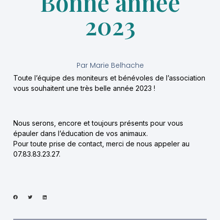
Bonne année
2023
Par
Marie Belhache
Toute l’équipe des moniteurs et bénévoles de l’association
vous souhaitent une très belle année 2023 !
Nous serons, encore et toujours présents pour vous
épauler dans l’éducation de vos animaux.
Pour toute prise de contact, merci de nous appeler au
07.83.83.23.27.