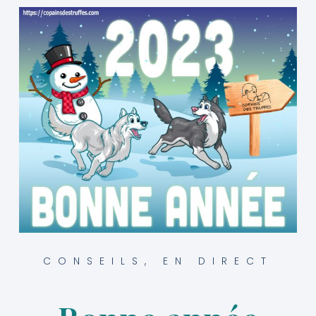
CONSEILS
,
EN DIRECT