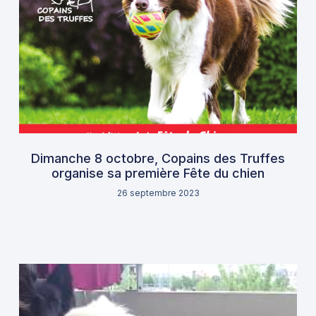
Dimanche 8 octobre, Copains des Truffes
organise sa première Fête du chien
26 septembre 2023