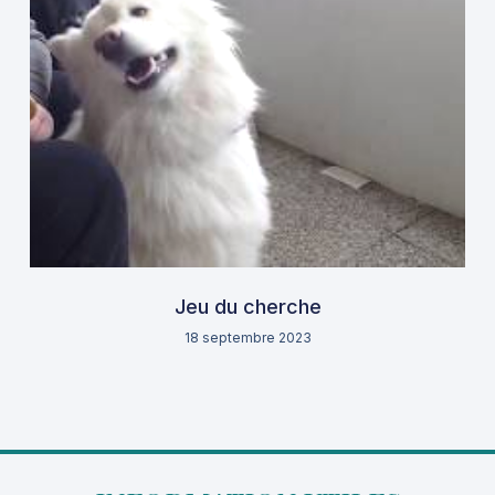
Jeu du cherche
18 septembre 2023