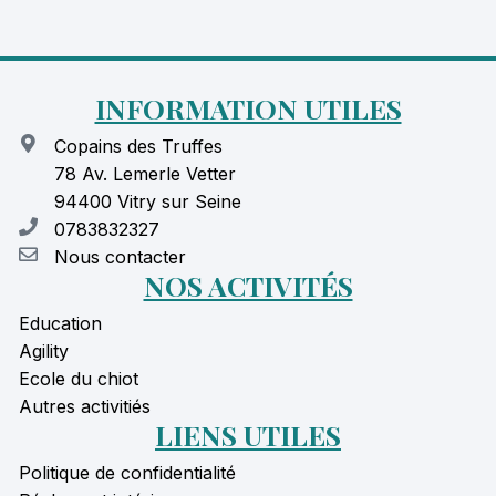
INFORMATION UTILES
Copains des Truffes
78 Av. Lemerle Vetter
94400 Vitry sur Seine
0783832327
Nous contacter
NOS ACTIVITÉS
Education
Agility
Ecole du chiot
Autres activitiés
LIENS UTILES
Politique de confidentialité