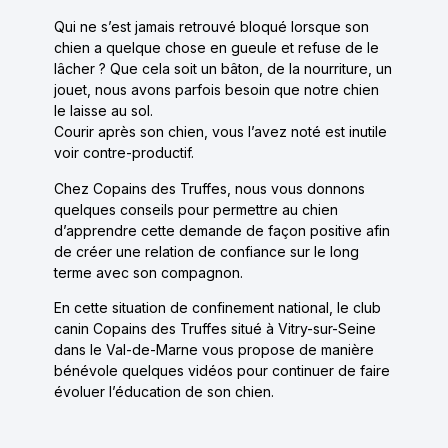
Qui ne s’est jamais retrouvé bloqué lorsque son
chien a quelque chose en gueule et refuse de le
lâcher ? Que cela soit un bâton, de la nourriture, un
jouet, nous avons parfois besoin que notre chien
le laisse au sol.
Courir après son chien, vous l’avez noté est inutile
voir contre-productif.
Chez Copains des Truffes, nous vous donnons
quelques conseils pour permettre au chien
d’apprendre cette demande de façon positive afin
de créer une relation de confiance sur le long
terme avec son compagnon.
En cette situation de confinement national, le club
canin Copains des Truffes situé à Vitry-sur-Seine
dans le Val-de-Marne vous propose de manière
bénévole quelques vidéos pour continuer de faire
évoluer l’éducation de son chien.