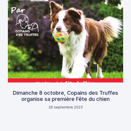
Dimanche 8 octobre, Copains des Truffes
organise sa première Fête du chien
26 septembre 2023