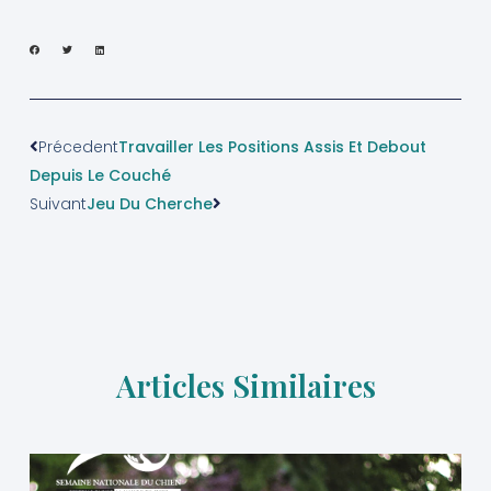
Précedent
Travailler Les Positions Assis Et Debout
Depuis Le Couché
Suivant
Jeu Du Cherche
Articles Similaires