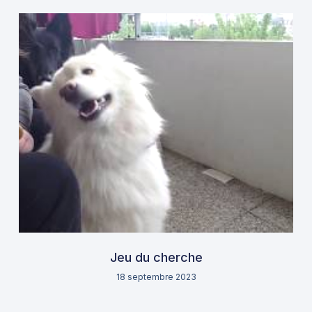
Jeu du cherche
18 septembre 2023