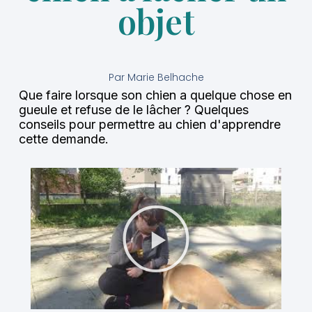
objet
Par
Marie Belhache
Que faire lorsque son chien a quelque chose en
gueule et refuse de le lâcher ? Quelques
conseils pour permettre au chien d'apprendre
cette demande.