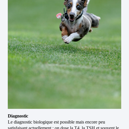
Diagnostic
Le diagnostic biologique est possible mais encore peu
satisfaisant actuellement : on dose la T4, la TSH et souvent le