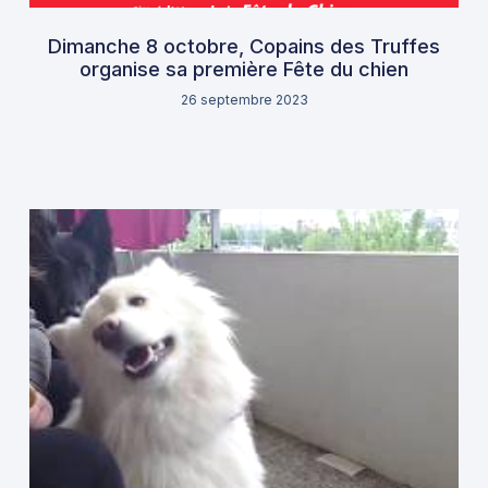
Dimanche 8 octobre, Copains des Truffes
organise sa première Fête du chien
26 septembre 2023