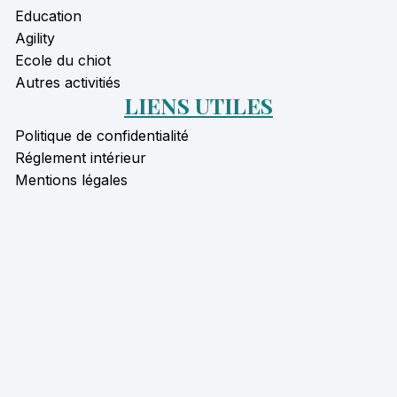
Education
Agility
Ecole du chiot
Autres activitiés
LIENS UTILES
Politique de confidentialité
Réglement intérieur
Mentions légales