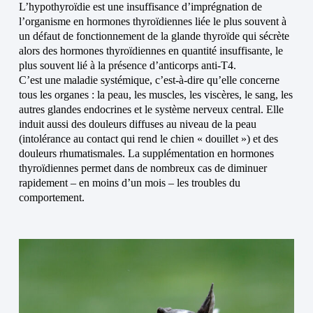
L’hypothyroïdie est une insuffisance d’imprégnation de
l’organisme en hormones thyroïdiennes liée le plus souvent à
un défaut de fonctionnement de la glande thyroïde qui sécrète
alors des hormones thyroïdiennes en quantité insuffisante, le
plus souvent lié à la présence d’anticorps anti-T4.
C’est une maladie systémique, c’est-à-dire qu’elle concerne
tous les organes : la peau, les muscles, les viscères, le sang, les
autres glandes endocrines et le système nerveux central. Elle
induit aussi des douleurs diffuses au niveau de la peau
(intolérance au contact qui rend le chien « douillet ») et des
douleurs rhumatismales. La supplémentation en hormones
thyroïdiennes permet dans de nombreux cas de diminuer
rapidement – en moins d’un mois – les troubles du
comportement.