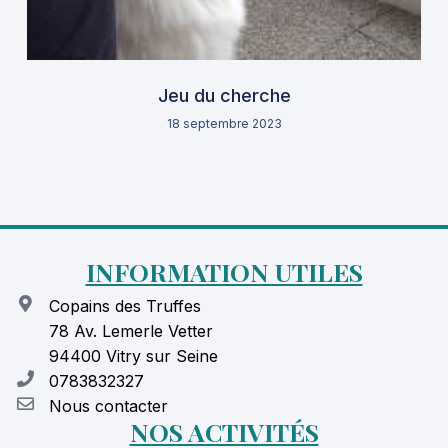
Jeu du cherche
18 septembre 2023
INFORMATION UTILES
Copains des Truffes
78 Av. Lemerle Vetter
94400 Vitry sur Seine
0783832327
Nous contacter
NOS ACTIVITÉS