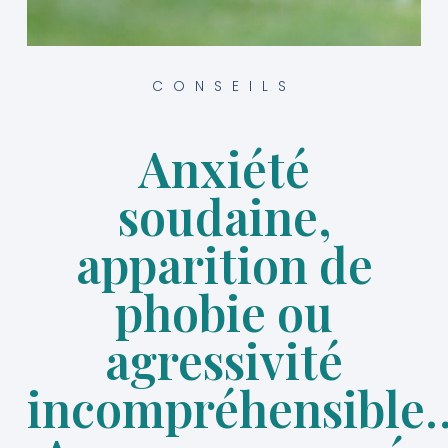
CONSEILS
Anxiété
soudaine,
apparition de
phobie ou
agressivité
incompréhensible