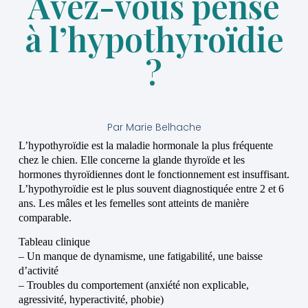
Avez-vous pensé
à l’hypothyroïdie
?
Par
Marie Belhache
L’hypothyroïdie est la maladie hormonale la plus fréquente
chez le chien. Elle concerne la glande thyroïde et les
hormones thyroïdiennes dont le fonctionnement est insuffisant.
L’hypothyroïdie est le plus souvent diagnostiquée entre 2 et 6
ans. Les mâles et les femelles sont atteints de manière
comparable.
Tableau clinique
– Un manque de dynamisme, une fatigabilité, une baisse
d’activité
– Troubles du comportement (anxiété non explicable,
agressivité, hyperactivité, phobie)