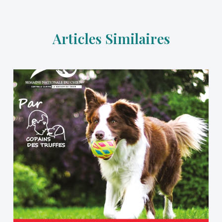
Articles Similaires