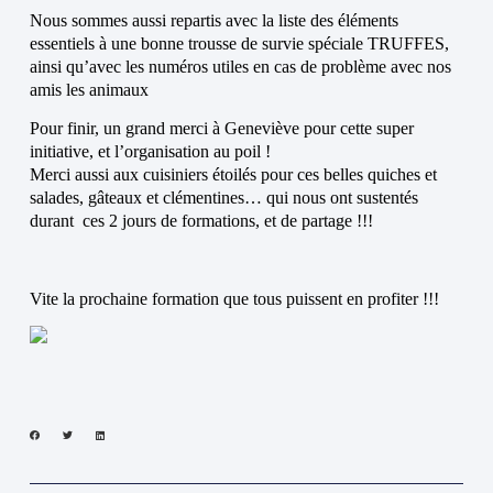
Nous sommes aussi repartis avec la liste des éléments
essentiels à une bonne trousse de survie spéciale TRUFFES,
ainsi qu’avec les numéros utiles en cas de problème avec nos
amis les animaux
Pour finir, un grand merci à Geneviève pour cette super
initiative, et l’organisation au poil !
Merci aussi aux cuisiniers étoilés pour ces belles quiches et
salades, gâteaux et clémentines… qui nous ont sustentés
durant ces 2 jours de formations, et de partage !!!
Vite la prochaine formation que tous puissent en profiter !!!