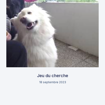
Jeu du cherche
18 septembre 2023