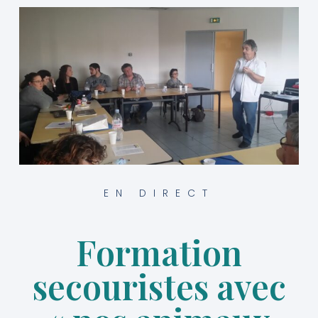
EN DIRECT
Formation
secouristes avec