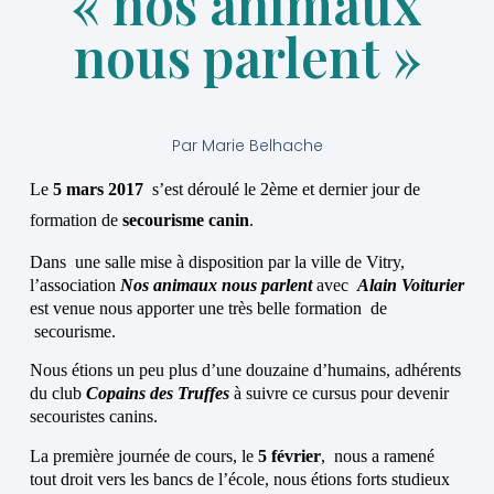
« nos animaux
nous parlent »
Par
Marie Belhache
Le
5 mars 2017
s’est déroulé le 2ème et dernier jour de
formation de
secourisme canin
.
Dans une salle mise à disposition par la ville de Vitry,
l’association
Nos animaux nous parlent
avec
Alain Voiturier
est venue nous apporter une très belle formation de
secourisme.
Nous étions un peu plus d’une douzaine d’humains, adhérents
du club
Copains des Truffes
à suivre ce cursus pour devenir
secouristes canins.
La première journée de cours, le
5 février
, nous a ramené
tout droit vers les bancs de l’école, nous étions forts studieux