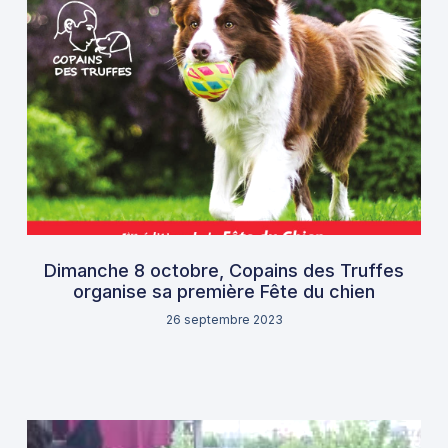
Dimanche 8 octobre, Copains des Truffes
organise sa première Fête du chien
26 septembre 2023