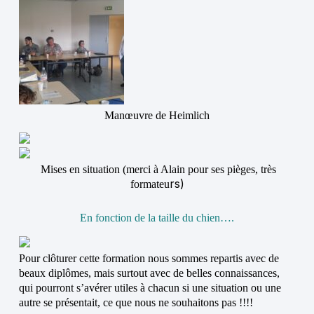
Manœuvre de Heimlich
Mises en situation (merci à Alain pour ses pièges, très
rs)
formateu
En fonction de la taille du chien….
Pour clôturer cette formation nous sommes repartis avec de
beaux diplômes, mais surtout avec de belles connaissances,
qui pourront s’avérer utiles à chacun si une situation ou une
autre se présentait, ce que nous ne souhaitons pas !!!!