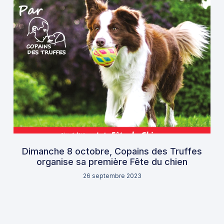
Dimanche 8 octobre, Copains des Truffes
organise sa première Fête du chien
26 septembre 2023