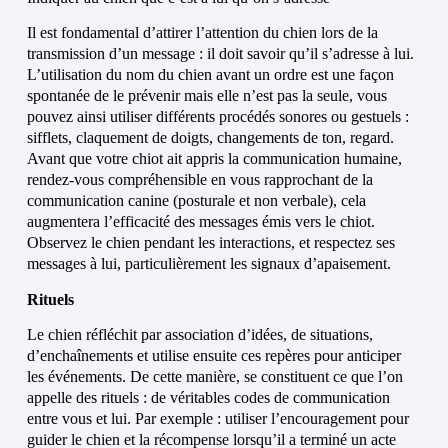
Il est fondamental d’attirer l’attention du chien lors de la
transmission d’un message : il doit savoir qu’il s’adresse à lui.
L’utilisation du nom du chien avant un ordre est une façon
spontanée de le prévenir mais elle n’est pas la seule, vous
pouvez ainsi utiliser différents procédés sonores ou gestuels :
sifflets, claquement de doigts, changements de ton, regard.
Avant que votre chiot ait appris la communication humaine,
rendez-vous compréhensible en vous rapprochant de la
communication canine (posturale et non verbale), cela
augmentera l’efficacité des messages émis vers le chiot.
Observez le chien pendant les interactions, et respectez ses
messages à lui, particulièrement les signaux d’apaisement.
Rituels
Le chien réfléchit par association d’idées, de situations,
d’enchaînements et utilise ensuite ces repères pour anticiper
les événements. De cette manière, se constituent ce que l’on
appelle des rituels : de véritables codes de communication
entre vous et lui. Par exemple : utiliser l’encouragement pour
guider le chien et la récompense lorsqu’il a terminé un acte