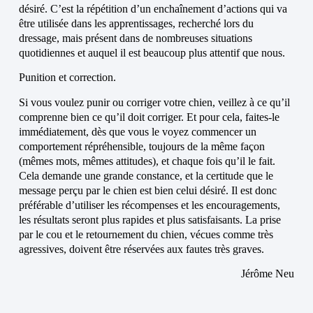
désiré. C’est la répétition d’un enchaînement d’actions qui va
être utilisée dans les apprentissages, recherché lors du
dressage, mais présent dans de nombreuses situations
quotidiennes et auquel il est beaucoup plus attentif que nous.
Punition et correction.
Si vous voulez punir ou corriger votre chien, veillez à ce qu’il
comprenne bien ce qu’il doit corriger. Et pour cela, faites-le
immédiatement, dès que vous le voyez commencer un
comportement répréhensible, toujours de la même façon
(mêmes mots, mêmes attitudes), et chaque fois qu’il le fait.
Cela demande une grande constance, et la certitude que le
message perçu par le chien est bien celui désiré. Il est donc
préférable d’utiliser les récompenses et les encouragements,
les résultats seront plus rapides et plus satisfaisants. La prise
par le cou et le retournement du chien, vécues comme très
agressives, doivent être réservées aux fautes très graves.
Jérôme Neu