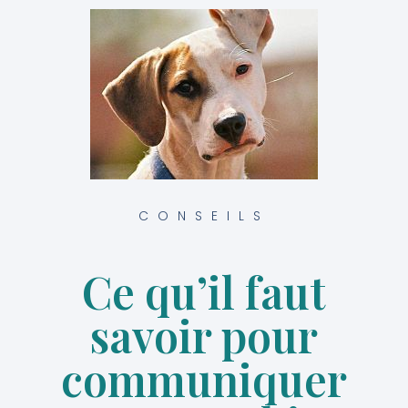
CONSEILS
Ce qu’il faut
savoir pour
communiquer