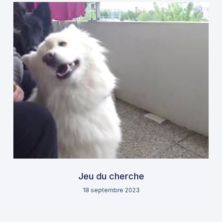
Jeu du cherche
18 septembre 2023