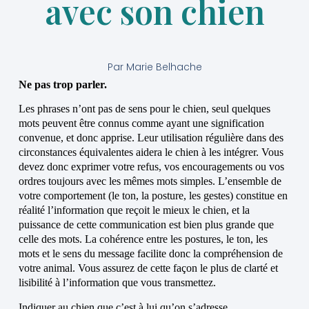
avec son chien
Par
Marie Belhache
Ne pas trop parler.
Les phrases n’ont pas de sens pour le chien, seul quelques
mots peuvent être connus comme ayant une signification
convenue, et donc apprise. Leur utilisation régulière dans des
circonstances équivalentes aidera le chien à les intégrer. Vous
devez donc exprimer votre refus, vos encouragements ou vos
ordres toujours avec les mêmes mots simples. L’ensemble de
votre comportement (le ton, la posture, les gestes) constitue en
réalité l’information que reçoit le mieux le chien, et la
puissance de cette communication est bien plus grande que
celle des mots. La cohérence entre les postures, le ton, les
mots et le sens du message facilite donc la compréhension de
votre animal. Vous assurez de cette façon le plus de clarté et
lisibilité à l’information que vous transmettez.
Indiquer au chien que c’est à lui qu’on s’adresse