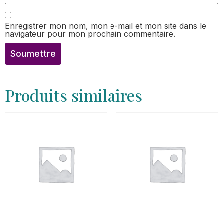
Enregistrer mon nom, mon e-mail et mon site dans le
navigateur pour mon prochain commentaire.
Produits similaires