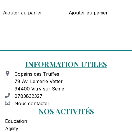
Ajouter au panier
Ajouter au panier
INFORMATION UTILES
Copains des Truffes
78 Av. Lemerle Vetter
94400 Vitry sur Seine
0783832327
Nous contacter
NOS ACTIVITÉS
Education
Agility