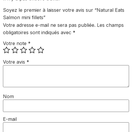
Soyez le premier à laisser votre avis sur “Natural Eats
Salmon mini fillets”
Votre adresse e-mail ne sera pas publiée.
Les champs
obligatoires sont indiqués avec
*
Votre note
*
Votre avis
*
Nom
E-mail